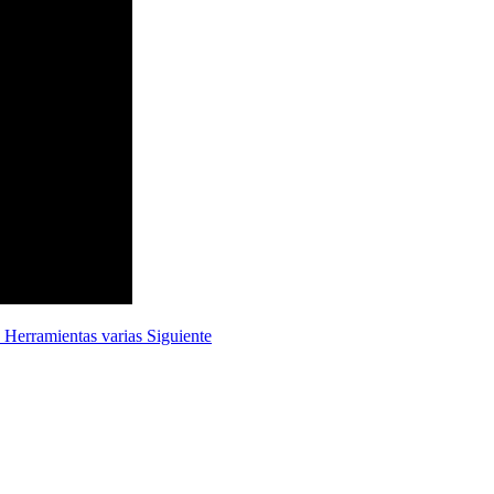
: Herramientas varias
Siguiente