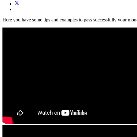
Here you have some tips and examples to pass successfully your mo