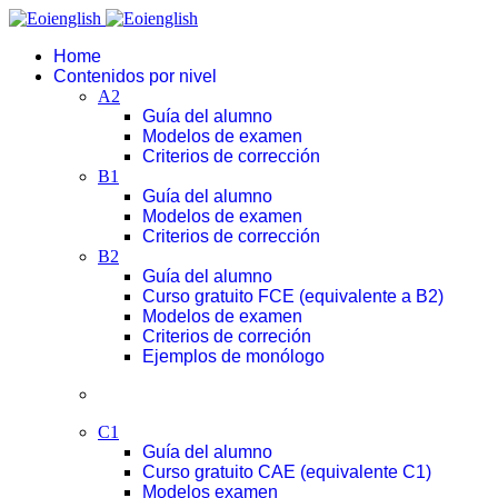
Home
Contenidos por nivel
A2
Guía del alumno
Modelos de examen
Criterios de corrección
B1
Guía del alumno
Modelos de examen
Criterios de corrección
B2
Guía del alumno
Curso gratuito FCE (equivalente a B2)
Modelos de examen
Criterios de correción
Ejemplos de monólogo
C1
Guía del alumno
Curso gratuito CAE (equivalente C1)
Modelos examen