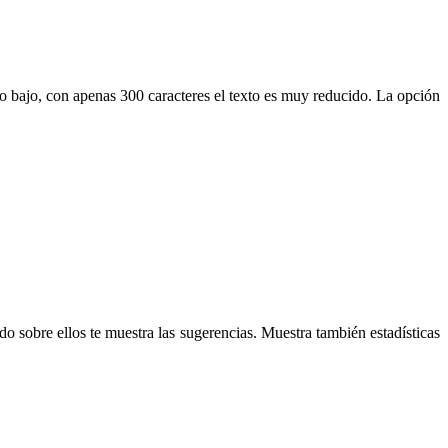
oco bajo, con apenas 300 caracteres el texto es muy reducido. La opción
do sobre ellos te muestra las sugerencias. Muestra también estadísticas