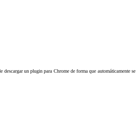
ad de descargar un plugin para Chrome de forma que automáticamente se