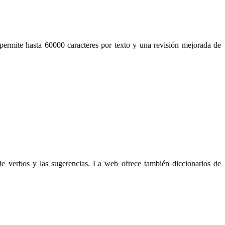
 permite hasta 60000 caracteres por texto y una revisión mejorada de
 de verbos y las sugerencias. La web ofrece también diccionarios de