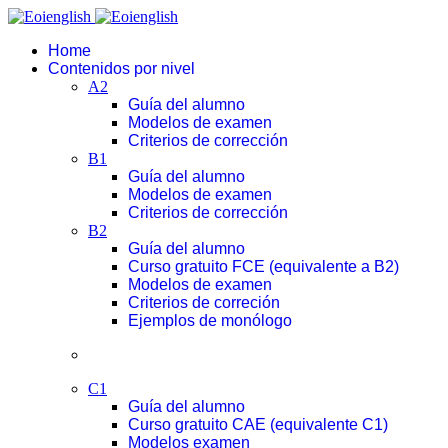
Home
Contenidos por nivel
A2
Guía del alumno
Modelos de examen
Criterios de corrección
B1
Guía del alumno
Modelos de examen
Criterios de corrección
B2
Guía del alumno
Curso gratuito FCE (equivalente a B2)
Modelos de examen
Criterios de correción
Ejemplos de monólogo
C1
Guía del alumno
Curso gratuito CAE (equivalente C1)
Modelos examen