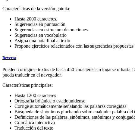
Características de la versión gatuita:
Hasta 2000 caracteres.
Sugerencias en puntuación
Sugerencias en estructura de oraciones.
Sugerencias en vocabulario
Asigna una nota final al texto
Propone ejercicios relacionados con las sugerencias propuestas
Reverso
Pueden corregirse textos de hasta 450 caracteres sin logarse o hasta
pueda traducir en el navegador.
Características principales:
Hasta 1200 caracteres
Ortografía británica o estadounidense
Corrige automáticamente señalando las palabras corregidas
Búsqueda de sinónimos pinchando sobre cualquier palabra del 
Definiciones de las palabras, sinónimos, antónimos y conjugad
Gramática interactiva
Traducción del texto