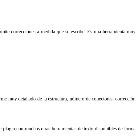
rmite correcciones a medida que se escribe. Es una herramienta muy
orme muy detallado de la estructura, número de conectores, corrección
 de plagio con muchas otras herramientas de texto disponibles de forma