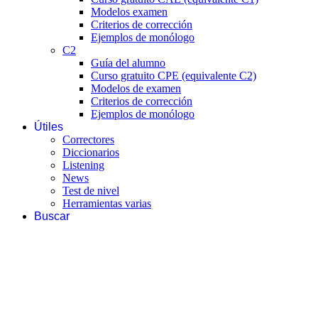
Modelos examen
Criterios de corrección
Ejemplos de monólogo
C2
Guía del alumno
Curso gratuito CPE (equivalente C2)
Modelos de examen
Criterios de corrección
Ejemplos de monólogo
Útiles
Correctores
Diccionarios
Listening
News
Test de nivel
Herramientas varias
Buscar