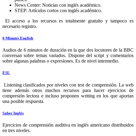
News Center: Noticias con inglés académico.
STEP: Artículos cortos con inglés académico.
El acceso a los recursos es totalmente gratuito y tampoco es
necesario registro.
6 Minutes English
Audios de 6 minutos de duración en la que dos locutores de la BBC
conversan sobre temas variados. Dispone del script y comentarios
sobre algunas palabras o expresiones. Es de nivel intermedio.
ESL
Listening clasificados por niveles con test de comprensión. La web
tiene además otros muchos recursos para hacer ejercicios de
compresión lectora e incluso proponen writing en los que aportan
una posible respuesta.
Saber Inglés
Ejercicios de comprensión auditiva en inglés americano distribuidos
en tres niveles.