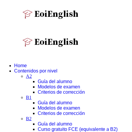
Home
Contenidos por nivel
A2
Guía del alumno
Modelos de examen
Criterios de corrección
B1
Guía del alumno
Modelos de examen
Criterios de corrección
B2
Guía del alumno
Curso gratuito FCE (equivalente a B2)