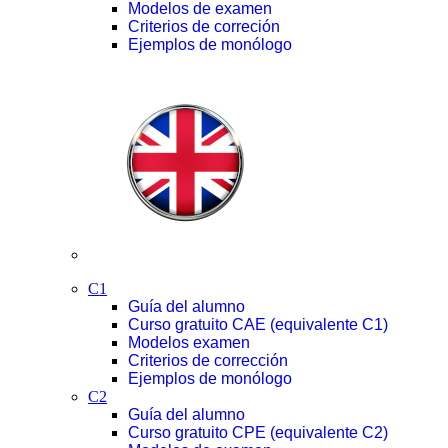
Modelos de examen
Criterios de correción
Ejemplos de monólogo
C1
Guía del alumno
Curso gratuito CAE (equivalente C1)
Modelos examen
Criterios de corrección
Ejemplos de monólogo
C2
Guía del alumno
Curso gratuito CPE (equivalente C2)