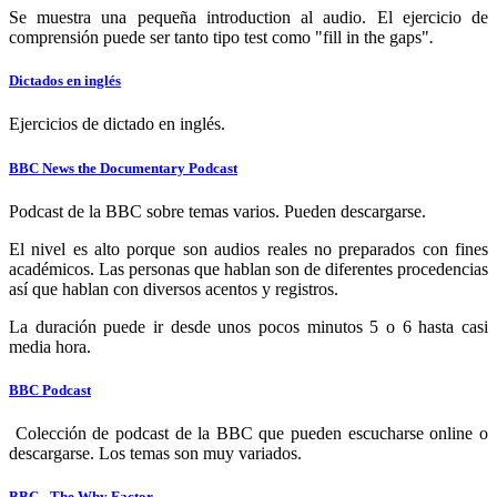
Se muestra una pequeña introduction al audio. El ejercicio de
comprensión puede ser tanto tipo test como "fill in the gaps"
.
Dictados en inglés
Ejercicios de dictado en inglés.
BBC News the Documentary Podcast
Podcast de la BBC sobre temas varios. Pueden descargarse.
El nivel es alto porque son audios reales no preparados con fines
académicos. Las personas que hablan son de diferentes procedencias
así que hablan con diversos acentos y registros.
La duración puede ir desde unos pocos minutos 5 o 6 hasta casi
media hora.
BBC Podcast
Colección de podcast de la BBC que pueden escucharse online o
descargarse. Los temas son muy variados.
BBC - The Why Factor