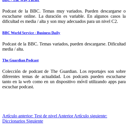
Podcast de la BBC. Temas muy variados. Pueden descargarse o
escucharse online. La duración es variable. En algunos casos la
dificultad es media / alta y son muy adecuados para un nivel C2.
BBC World Service - Business Daily
Podcast de la BBC. Temas variados, pueden descargarse. Dificultad
media / alta.
The Guardian Podcast
Colección de podcast de The Guardian. Los reportajes son sobre
diferentes temas de actualidad. Los podcasts pueden escucharse
tanto en la web como en un dispositivo móvil utilizando apps para
escuchar podcast.
Artículo anterior: Test de nivel
Anterior
Artículo siguiente:
Diccionarios
Siguiente