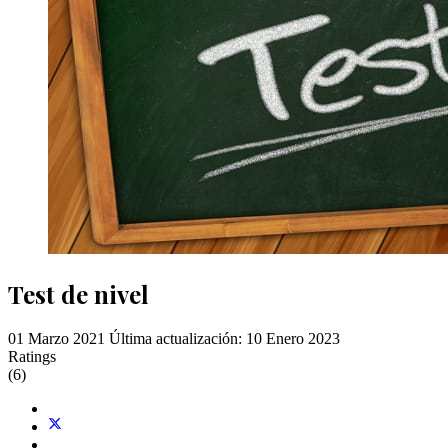
Test de nivel
01 Marzo 2021
Última actualización: 10 Enero 2023
Ratings
(6)