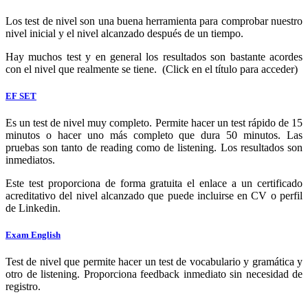
Los test de nivel son una buena herramienta para comprobar nuestro
nivel inicial y el nivel alcanzado después de un tiempo.
Hay muchos test y en general los resultados son bastante acordes
con el nivel que realmente se tiene. (Click en el título para acceder)
EF SET
Es un test de nivel muy completo. Permite hacer un test rápido de 15
minutos o hacer uno más completo que dura 50 minutos. Las
pruebas son tanto de reading como de listening. Los resultados son
inmediatos.
Este test proporciona de forma gratuita el enlace a un certificado
acreditativo del nivel alcanzado que puede incluirse en CV o perfil
de Linkedin.
Exam English
Test de nivel que permite hacer un test de vocabulario y gramática y
otro de listening. Proporciona feedback inmediato sin necesidad de
registro.