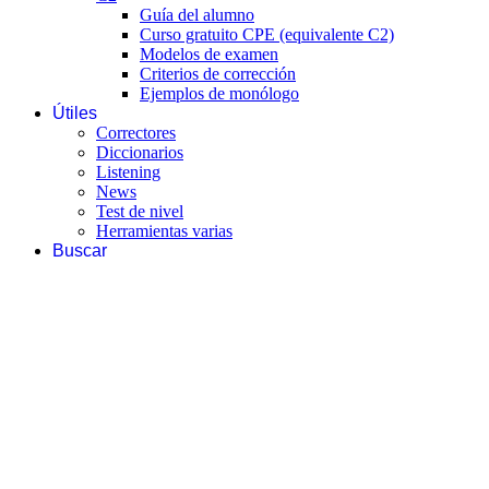
Guía del alumno
Curso gratuito CPE (equivalente C2)
Modelos de examen
Criterios de corrección
Ejemplos de monólogo
Útiles
Correctores
Diccionarios
Listening
News
Test de nivel
Herramientas varias
Buscar