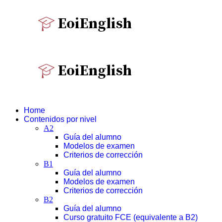
Home
Contenidos por nivel
A2
Guía del alumno
Modelos de examen
Criterios de corrección
B1
Guía del alumno
Modelos de examen
Criterios de corrección
B2
Guía del alumno
Curso gratuito FCE (equivalente a B2)