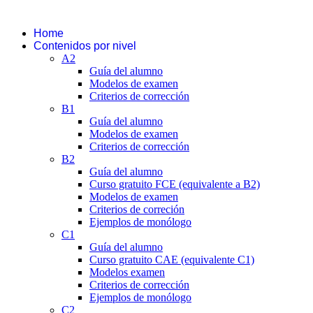
Home
Contenidos por nivel
A2
Guía del alumno
Modelos de examen
Criterios de corrección
B1
Guía del alumno
Modelos de examen
Criterios de corrección
B2
Guía del alumno
Curso gratuito FCE (equivalente a B2)
Modelos de examen
Criterios de correción
Ejemplos de monólogo
C1
Guía del alumno
Curso gratuito CAE (equivalente C1)
Modelos examen
Criterios de corrección
Ejemplos de monólogo
C2