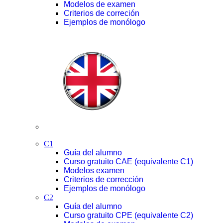
Modelos de examen
Criterios de correción
Ejemplos de monólogo
C1
Guía del alumno
Curso gratuito CAE (equivalente C1)
Modelos examen
Criterios de corrección
Ejemplos de monólogo
C2
Guía del alumno
Curso gratuito CPE (equivalente C2)