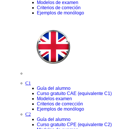
Modelos de examen
Criterios de correción
Ejemplos de monólogo
C1
Guía del alumno
Curso gratuito CAE (equivalente C1)
Modelos examen
Criterios de corrección
Ejemplos de monólogo
C2
Guía del alumno
Curso gratuito CPE (equivalente C2)