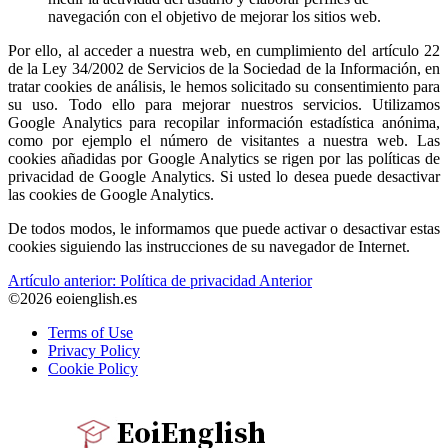
navegación con el objetivo de mejorar los sitios web.
Por ello, al acceder a nuestra web, en cumplimiento del artículo 22
de la Ley 34/2002 de Servicios de la Sociedad de la Información, en
tratar cookies de análisis, le hemos solicitado su consentimiento para
su uso. Todo ello para mejorar nuestros servicios. Utilizamos
Google Analytics para recopilar información estadística anónima,
como por ejemplo el número de visitantes a nuestra web. Las
cookies añadidas por Google Analytics se rigen por las políticas de
privacidad de Google Analytics. Si usted lo desea puede desactivar
las cookies de Google Analytics.
De todos modos, le informamos que puede activar o desactivar estas
cookies siguiendo las instrucciones de su navegador de Internet.
Artículo anterior: Política de privacidad
Anterior
©2026 eoienglish.es
Terms of Use
Privacy Policy
Cookie Policy