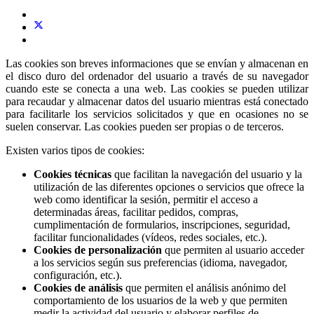
Las cookies son breves informaciones que se envían y almacenan en
el disco duro del ordenador del usuario a través de su navegador
cuando este se conecta a una web. Las cookies se pueden utilizar
para recaudar y almacenar datos del usuario mientras está conectado
para facilitarle los servicios solicitados y que en ocasiones no se
suelen conservar. Las cookies pueden ser propias o de terceros.
Existen varios tipos de cookies:
Cookies técnicas
que facilitan la navegación del usuario y la
utilización de las diferentes opciones o servicios que ofrece la
web como identificar la sesión, permitir el acceso a
determinadas áreas, facilitar pedidos, compras,
cumplimentación de formularios, inscripciones, seguridad,
facilitar funcionalidades (vídeos, redes sociales, etc.).
Cookies de personalización
que permiten al usuario acceder
a los servicios según sus preferencias (idioma, navegador,
configuración, etc.).
Cookies de análisis
que permiten el análisis anónimo del
comportamiento de los usuarios de la web y que permiten
medir la actividad del usuario y elaborar perfiles de