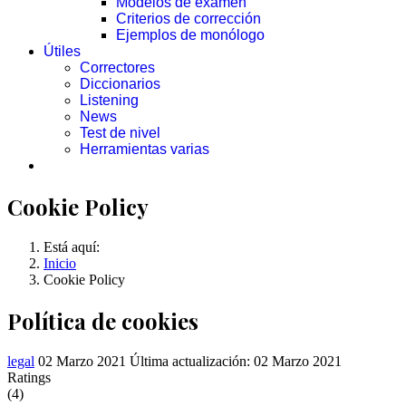
Modelos de examen
Criterios de corrección
Ejemplos de monólogo
Útiles
Correctores
Diccionarios
Listening
News
Test de nivel
Herramientas varias
Cookie Policy
Está aquí:
Inicio
Cookie Policy
Política de cookies
legal
02 Marzo 2021
Última actualización: 02 Marzo 2021
Ratings
(4)