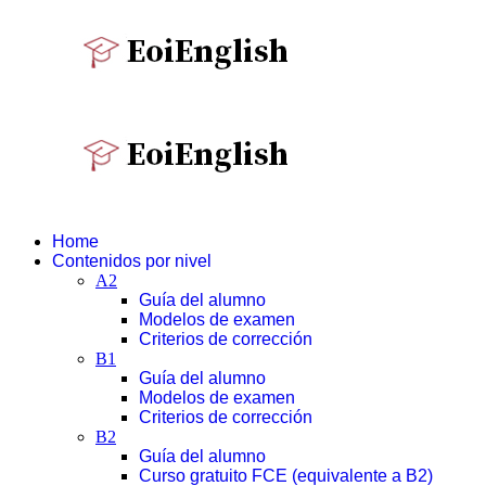
Home
Contenidos por nivel
A2
Guía del alumno
Modelos de examen
Criterios de corrección
B1
Guía del alumno
Modelos de examen
Criterios de corrección
B2
Guía del alumno
Curso gratuito FCE (equivalente a B2)