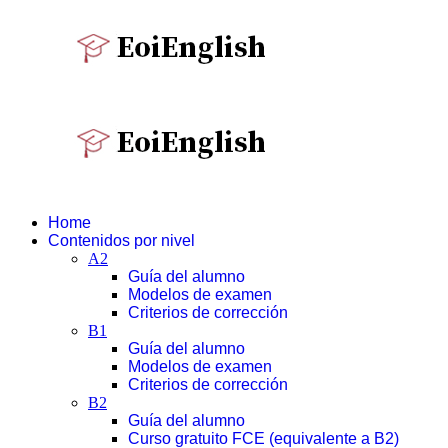
Home
Contenidos por nivel
A2
Guía del alumno
Modelos de examen
Criterios de corrección
B1
Guía del alumno
Modelos de examen
Criterios de corrección
B2
Guía del alumno
Curso gratuito FCE (equivalente a B2)