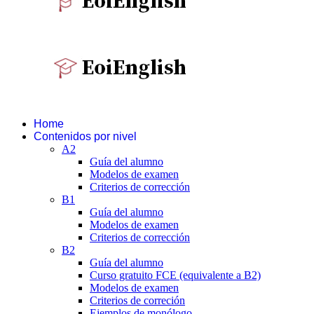
Home
Contenidos por nivel
A2
Guía del alumno
Modelos de examen
Criterios de corrección
B1
Guía del alumno
Modelos de examen
Criterios de corrección
B2
Guía del alumno
Curso gratuito FCE (equivalente a B2)
Modelos de examen
Criterios de correción
Ejemplos de monólogo