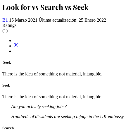
Look for vs Search vs Seek
B1
15 Marzo 2021
Última actualización: 25 Enero 2022
Ratings
(1)
Seek
There is the idea of something not material, intangible.
Seek
There is the idea of something not material, intangible.
Are you actively seeking jobs?
Hundreds of dissidents are seeking refuge in the UK embassy
Search