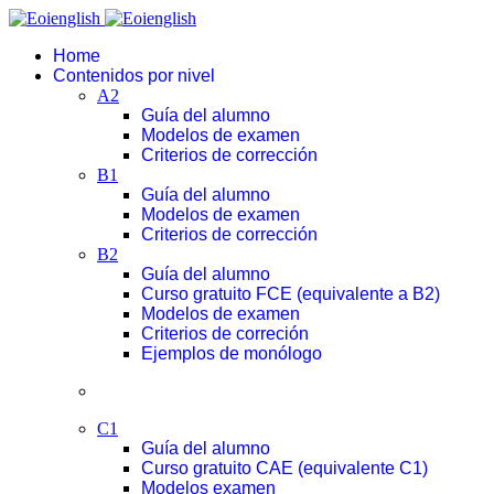
Home
Contenidos por nivel
A2
Guía del alumno
Modelos de examen
Criterios de corrección
B1
Guía del alumno
Modelos de examen
Criterios de corrección
B2
Guía del alumno
Curso gratuito FCE (equivalente a B2)
Modelos de examen
Criterios de correción
Ejemplos de monólogo
C1
Guía del alumno
Curso gratuito CAE (equivalente C1)
Modelos examen