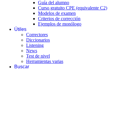
Guía del alumno
Curso gratuito CPE (equivalente C2)
Modelos de examen
Criterios de corrección
Ejemplos de monólogo
Útiles
Correctores
Diccionarios
Listening
News
Test de nivel
Herramientas varias
Buscar