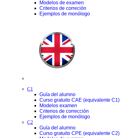
Modelos de examen
Criterios de correción
Ejemplos de monólogo
C1
Guía del alumno
Curso gratuito CAE (equivalente C1)
Modelos examen
Criterios de corrección
Ejemplos de monólogo
C2
Guía del alumno
Curso gratuito CPE (equivalente C2)