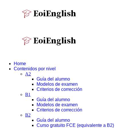
Home
Contenidos por nivel
A2
Guía del alumno
Modelos de examen
Criterios de corrección
B1
Guía del alumno
Modelos de examen
Criterios de corrección
B2
Guía del alumno
Curso gratuito FCE (equivalente a B2)