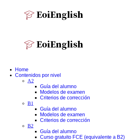
Home
Contenidos por nivel
A2
Guía del alumno
Modelos de examen
Criterios de corrección
B1
Guía del alumno
Modelos de examen
Criterios de corrección
B2
Guía del alumno
Curso gratuito FCE (equivalente a B2)