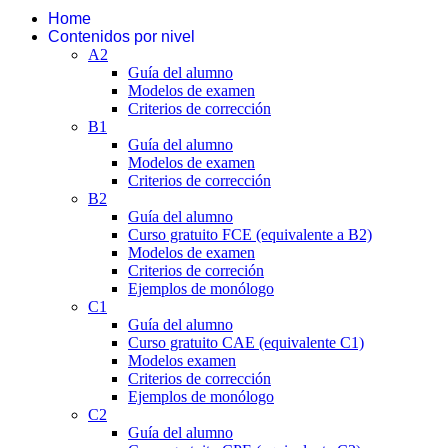
Home
Contenidos por nivel
A2
Guía del alumno
Modelos de examen
Criterios de corrección
B1
Guía del alumno
Modelos de examen
Criterios de corrección
B2
Guía del alumno
Curso gratuito FCE (equivalente a B2)
Modelos de examen
Criterios de correción
Ejemplos de monólogo
C1
Guía del alumno
Curso gratuito CAE (equivalente C1)
Modelos examen
Criterios de corrección
Ejemplos de monólogo
C2
Guía del alumno