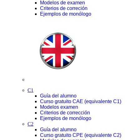
Modelos de examen
Criterios de correción
Ejemplos de monólogo
C1
Guía del alumno
Curso gratuito CAE (equivalente C1)
Modelos examen
Criterios de corrección
Ejemplos de monólogo
C2
Guía del alumno
Curso gratuito CPE (equivalente C2)