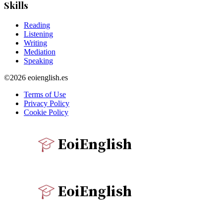
Skills
Reading
Listening
Writing
Mediation
Speaking
©2026 eoienglish.es
Terms of Use
Privacy Policy
Cookie Policy